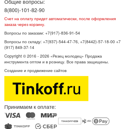
Общие вопросы:
8(800)-101-82-90
Счет на оплату придет автоматически, после оформления
заказа через корзину.
Вопросы по заказам: +7(917)-836-91-54
Вопросы по складу: +7(937)-544-47-76, +7(8442)-57-18-00 +7
(917) 849-37-14
Copyright © 2016 - 2026 «Резец молодец» Продажа
инструмента оптом и в розницу. Все права защищены.
Создание и продвижение сайтов
SEOVolga
Принимаем к оплате: