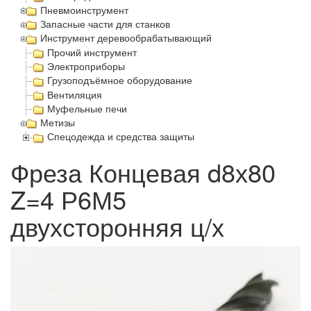
Пневмоинструмент
Запасные части для станков
Инструмент деревообрабатывающий
Прочий инструмент
Электроприборы
Грузоподъёмное оборудование
Вентиляция
Муфельные печи
Метизы
Спецодежда и средства защиты
Фреза Концевая d8х80
Z=4 Р6М5
двухсторонняя ц/х