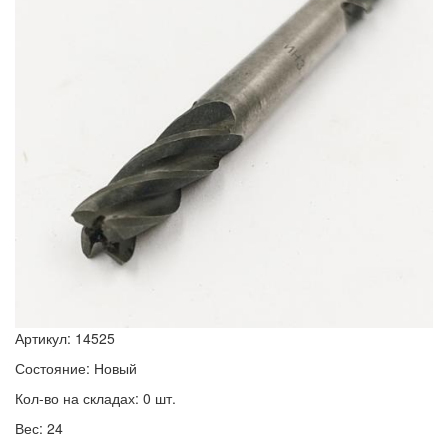
Артикул: 14525
Состояние: Новый
Кол-во на складах: 0 шт.
Вес: 24