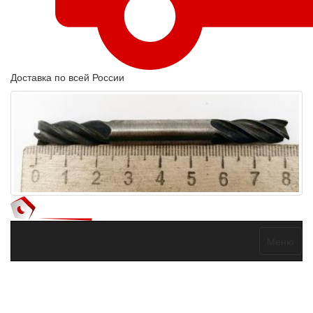
Доставка по всей России
Меню
Договор оферты
Политика конфиденциальности
Согласие на
обработку персональных данных