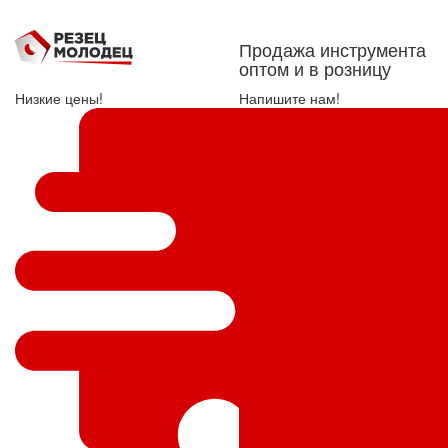
Продажа инструмента
оптом и в розницу
Низкие цены!
Напишите нам!