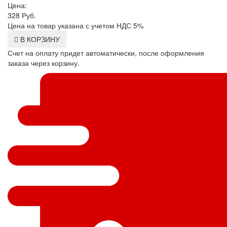
Цена:
328
Руб.
Цена на товар указана с учетом НДС 5%
В КОРЗИНУ
Счет на оплату придет автоматически, после оформления
заказа через корзину.