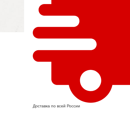
Доставка по всей России