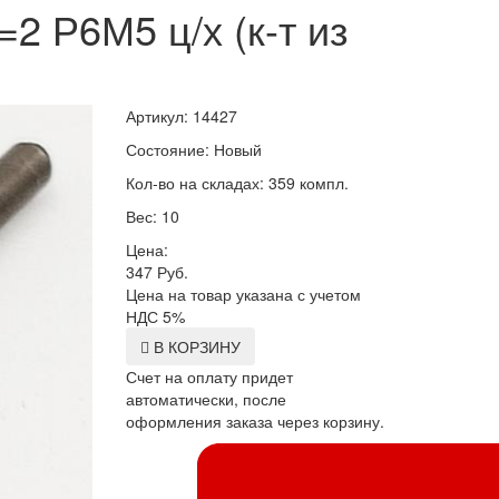
2 Р6М5 ц/х (к-т из
Артикул: 14427
Состояние: Новый
Кол-во на складах: 359 компл.
Вес: 10
Цена:
347
Руб.
Цена на товар указана с учетом
НДС 5%
В КОРЗИНУ
Счет на оплату придет
автоматически, после
оформления заказа через корзину.