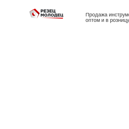
Продажа инструм
оптом и в розниц