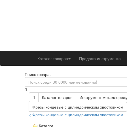
Каталог товаров
Продажа инструмента
Поиск товара:
Каталог товаров
Инструмент металлореж
Фрезы концевые с цилиндрическим хвостовиком
< Фрезы концевые с цилиндрическим хвостовиком
Каталог