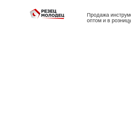
Продажа инструм
оптом и в розниц