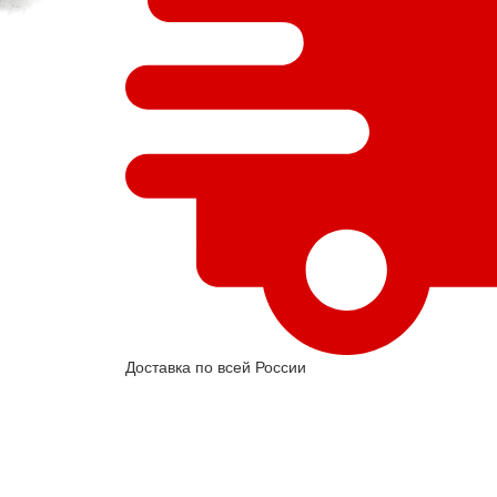
Доставка по всей России