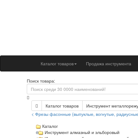
Каталог товаров
Продажа инструмента
Поиск товара:
Каталог товаров
Инструмент металлореж
< Фрезы фасонные (выпуклые, вогнутые, радиусные
Каталог
Инструмент алмазный и эльборовый