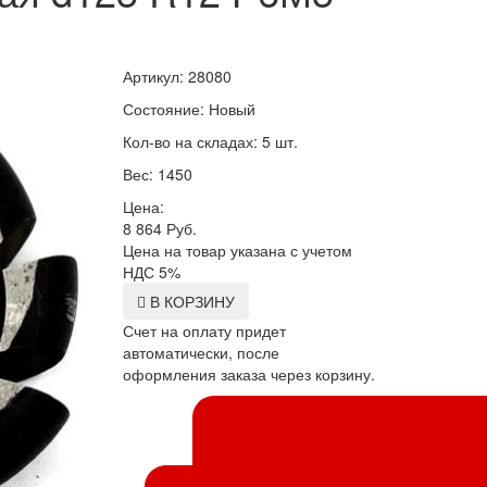
Артикул: 28080
Состояние: Новый
Кол-во на складах: 5 шт.
Вес: 1450
Цена:
8 864
Руб.
Цена на товар указана с учетом
НДС 5%
В КОРЗИНУ
Счет на оплату придет
автоматически, после
оформления заказа через корзину.