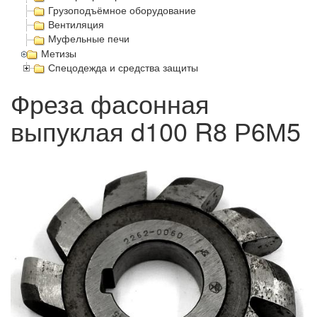
Грузоподъёмное оборудование
Вентиляция
Муфельные печи
Метизы
Спецодежда и средства защиты
Фреза фасонная
выпуклая d100 R8 Р6М5