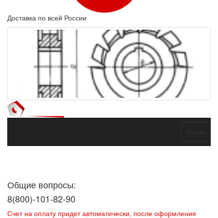
Доставка по всей России
Меню
Договор оферты
Политика конфиденциальности
Согласие на
обработку персональных данных
Общие вопросы:
8(800)-101-82-90
Счет на оплату придет автоматически, после оформления