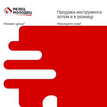
Продажа инструмента
оптом и в розницу
Низкие цены!
Напишите нам!