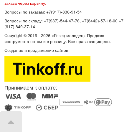
заказа через корзину.
Вопросы по заказам: +7(917)-836-91-54
Вопросы по складу: +7(937)-544-47-76, +7(8442)-57-18-00 +7
(917) 849-37-14
Copyright © 2016 - 2026 «Резец молодец» Продажа
инструмента оптом и в розницу. Все права защищены.
Создание и продвижение сайтов
SEOVolga
Принимаем к оплате: