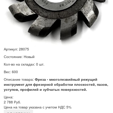
Артикул: 28075
Состояние: Новый
Кол-во на складах: 0 шт.
Вес: 600
Описание товара:
Фреза - многолезвийный режущий
инструмент для фрезерной обработки плоскостей, пазов,
уступов, профилей и зубчатых поверхностей.
Цена:
2 788
Руб.
Цена на товар указана с учетом НДС 5%