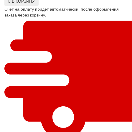
В КОРЗИНУ
Счет на оплату придет автоматически, после оформления
заказа через корзину.