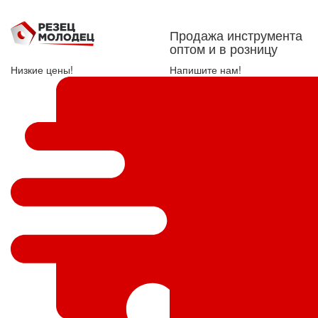
Продажа инструмента
оптом и в розницу
Низкие цены!
Напишите нам!