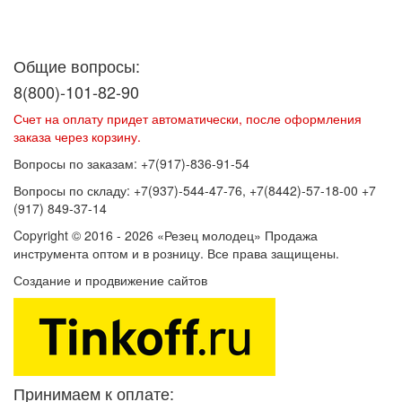
Договор оферты
Политика конфиденциальности
Согласие на
обработку персональных данных
Общие вопросы:
8(800)-101-82-90
Счет на оплату придет автоматически, после оформления
заказа через корзину.
Вопросы по заказам: +7(917)-836-91-54
Вопросы по складу: +7(937)-544-47-76, +7(8442)-57-18-00 +7
(917) 849-37-14
Copyright © 2016 - 2026 «Резец молодец» Продажа
инструмента оптом и в розницу. Все права защищены.
Создание и продвижение сайтов
SEOVolga
Принимаем к оплате: