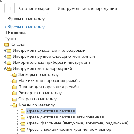
Каталог товаров
Инструмент металлорежущий
Фрезы по металлу
< Фрезы по металлу
Корзина
Пусто
Каталог
Инструмент алмазный и эльборовый
Инструмент ручной слесарно-монтажный
Измерительные приборы и инструмент
Инструмент металлорежущий
Зенкеры по металлу
Метчики для нарезания резьбы
Плашки для нарезания резьбы
Развертка по металлу
Сверла по металлу
Фрезы по металлу
Фреза дисковая пазовая
Фреза дисковая пазовая затылованная
Фрезы фасонные (выпуклые, вогнутые, радиусные)
Фрезы с механическим креплением импорт