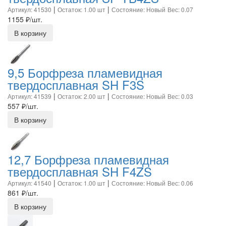
|
|
Артикул: 41530
Остаток: 1.00 шт
Состояние: Новый
Вес: 0.07
1155
₽/шт.
В корзину
9,5 Борфреза пламевидная
твердосплавная SH F3S
|
|
Артикул: 41539
Остаток: 2.00 шт
Состояние: Новый
Вес: 0.03
557
₽/шт.
В корзину
12,7 Борфреза пламевидная
твердосплавная SH F4ZS
|
|
Артикул: 41540
Остаток: 1.00 шт
Состояние: Новый
Вес: 0.06
861
₽/шт.
В корзину