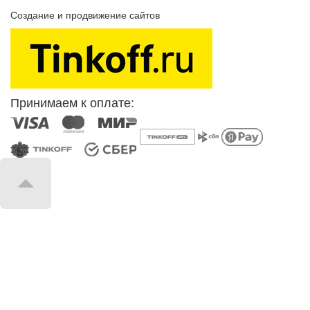
Создание и продвижение сайтов
SEOVolga
Принимаем к оплате: