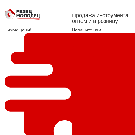
Продажа инструмента
оптом и в розницу
Низкие цены!
Напишите нам!