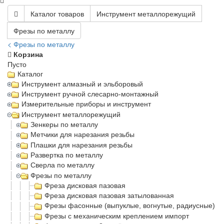
Каталог товаров
Инструмент металлорежущий
Фрезы по металлу
< Фрезы по металлу
Корзина
Пусто
Каталог
Инструмент алмазный и эльборовый
Инструмент ручной слесарно-монтажный
Измерительные приборы и инструмент
Инструмент металлорежущий
Зенкеры по металлу
Метчики для нарезания резьбы
Плашки для нарезания резьбы
Развертка по металлу
Сверла по металлу
Фрезы по металлу
Фреза дисковая пазовая
Фреза дисковая пазовая затылованная
Фрезы фасонные (выпуклые, вогнутые, радиусные)
Фрезы с механическим креплением импорт