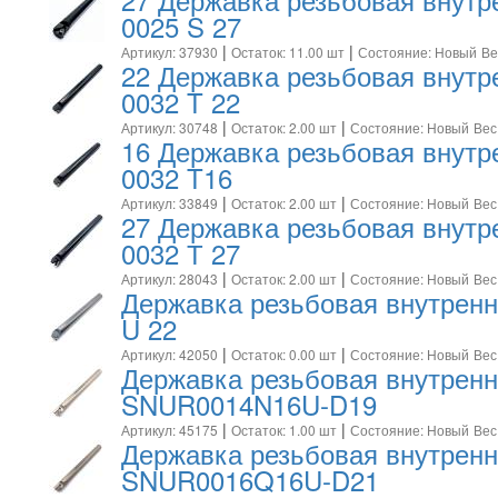
0025 S 27
|
|
Артикул: 37930
Остаток: 11.00 шт
Состояние: Новый
Ве
22 Державка резьбовая внут
0032 T 22
|
|
Артикул: 30748
Остаток: 2.00 шт
Состояние: Новый
Вес
16 Державка резьбовая внут
0032 T16
|
|
Артикул: 33849
Остаток: 2.00 шт
Состояние: Новый
Вес
27 Державка резьбовая внут
0032 Т 27
|
|
Артикул: 28043
Остаток: 2.00 шт
Состояние: Новый
Вес
Державка резьбовая внутрен
U 22
|
|
Артикул: 42050
Остаток: 0.00 шт
Состояние: Новый
Вес:
Державка резьбовая внутрен
SNUR0014N16U-D19
|
|
Артикул: 45175
Остаток: 1.00 шт
Состояние: Новый
Вес
Державка резьбовая внутрен
SNUR0016Q16U-D21