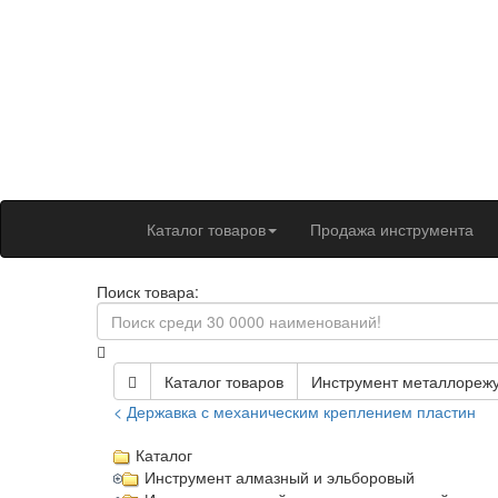
Каталог товаров
Продажа инструмента
Поиск товара:
Каталог товаров
Инструмент металлореж
< Державка с механическим креплением пластин
Каталог
Инструмент алмазный и эльборовый