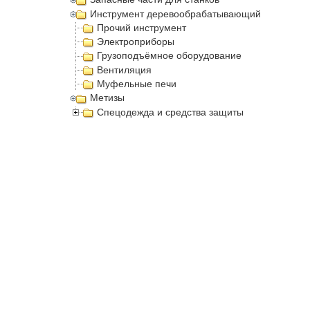
Инструмент деревообрабатывающий
Прочий инструмент
Электроприборы
Грузоподъёмное оборудование
Вентиляция
Муфельные печи
Метизы
Спецодежда и средства защиты