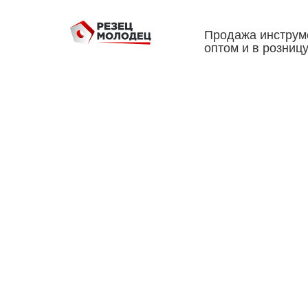
Продажа инструм
оптом и в розниц