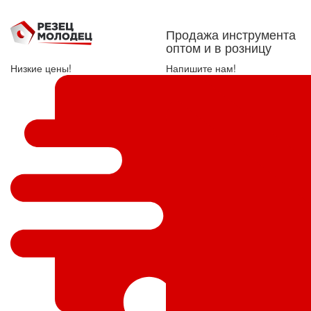
Продажа инструмента
оптом и в розницу
Низкие цены!
Напишите нам!