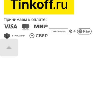
Принимаем к оплате: