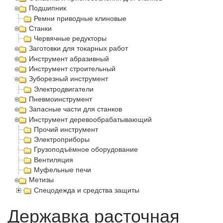
Подшипник
Ремни приводные клиновые
Станки
Червячные редукторы
Заготовки для токарных работ
Инструмент абразивный
Инструмент строительный
Зуборезный инструмент
Электродвигатели
Пневмоинструмент
Запасные части для станков
Инструмент деревообрабатывающий
Прочий инструмент
Электроприборы
Грузоподъёмное оборудование
Вентиляция
Муфельные печи
Метизы
Спецодежда и средства защиты
Державка расточная