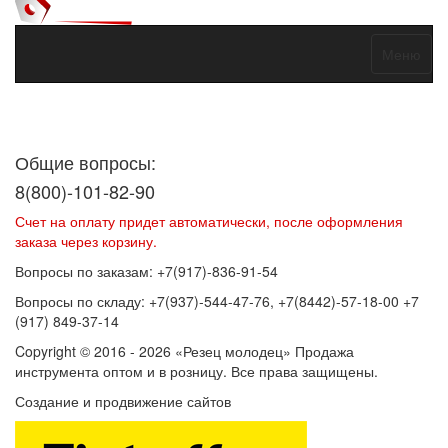
Меню
Договор оферты
Политика конфиденциальности
Согласие на
обработку персональных данных
Общие вопросы:
8(800)-101-82-90
Счет на оплату придет автоматически, после оформления
заказа через корзину.
Вопросы по заказам: +7(917)-836-91-54
Вопросы по складу: +7(937)-544-47-76, +7(8442)-57-18-00 +7
(917) 849-37-14
Copyright © 2016 - 2026 «Резец молодец» Продажа
инструмента оптом и в розницу. Все права защищены.
Создание и продвижение сайтов
SEOVolga