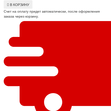
В КОРЗИНУ
Счет на оплату придет автоматически, после оформления
заказа через корзину.