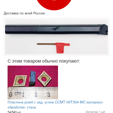
Доставка по всей России
С этим товаром обычно покупают:
Пластина ромб с зад. углом CCMT 09T304-MC материал
обработки- сталь
545
₽/шт.
Остаток: 1 шт