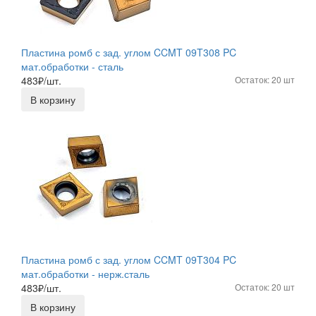
Пластина ромб с зад. углом CCMT 09T308 PC
мат.обработки - сталь
483
₽/шт.
Остаток: 20 шт
В корзину
Пластина ромб с зад. углом CCMT 09T304 PC
мат.обработки - нерж.сталь
483
₽/шт.
Остаток: 20 шт
В корзину