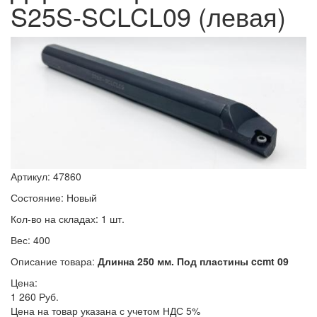
S25S-SCLCL09 (левая)
Артикул: 47860
Состояние: Новый
Кол-во на складах: 1 шт.
Вес: 400
Описание товара:
Длинна 250 мм. Под пластины ccmt 09
Цена:
1 260
Руб.
Цена на товар указана с учетом НДС 5%