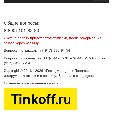
Договор оферты
Политика конфиденциальности
Согласие на
обработку персональных данных
Общие вопросы:
8(800)-101-82-90
Счет на оплату придет автоматически, после оформления
заказа через корзину.
Вопросы по заказам: +7(917)-836-91-54
Вопросы по складу: +7(937)-544-47-76, +7(8442)-57-18-00 +7
(917) 849-37-14
Copyright © 2016 - 2026 «Резец молодец» Продажа
инструмента оптом и в розницу. Все права защищены.
Создание и продвижение сайтов
SEOVolga