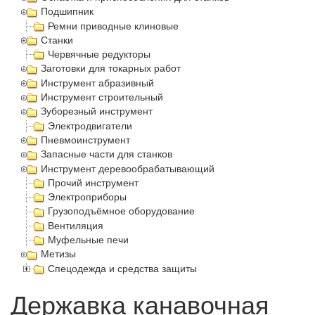
Подшипник
Ремни приводные клиновые
Станки
Червячные редукторы
Заготовки для токарных работ
Инструмент абразивный
Инструмент строительный
Зуборезный инструмент
Электродвигатели
Пневмоинструмент
Запасные части для станков
Инструмент деревообрабатывающий
Прочий инструмент
Электроприборы
Грузоподъёмное оборудование
Вентиляция
Муфельные печи
Метизы
Спецодежда и средства защиты
Державка канавочная