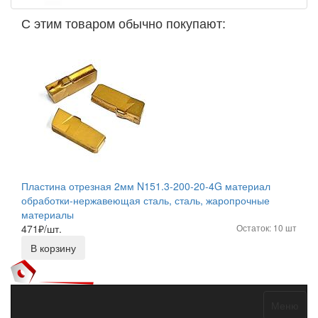
С этим товаром обычно покупают:
Пластина отрезная 2мм N151.3-200-20-4G материал
обработки-нержавеющая сталь, сталь, жаропрочные
материалы
471
₽/шт.
Остаток: 10 шт
В корзину
Меню