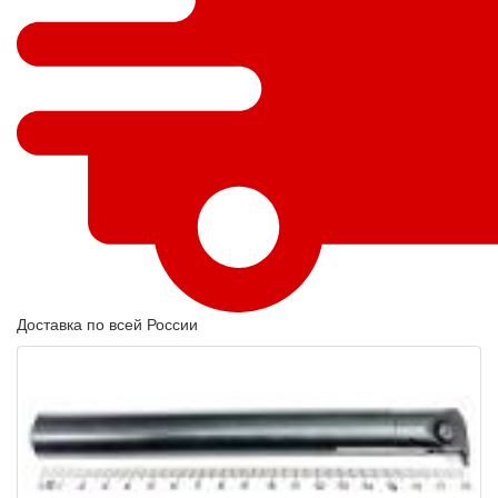
Доставка по всей России