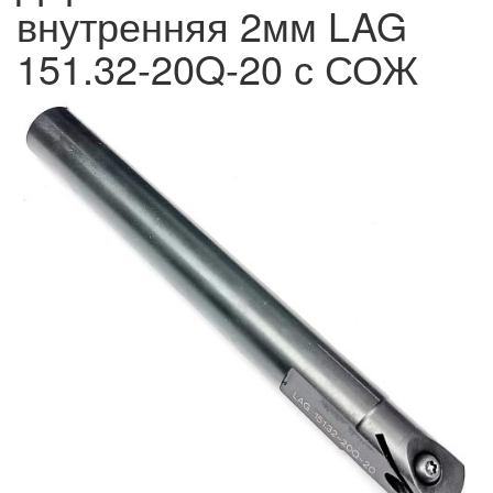
внутренняя 2мм LAG
151.32-20Q-20 с СОЖ