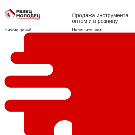
Продажа инструмента
оптом и в розницу
Низкие цены!
Напишите нам!