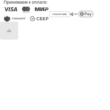
Принимаем к оплате: