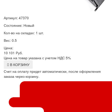
Артикул: 47370
Состояние: Новый
Кол-во на складах: 1 шт.
Вес: 0.5
Цена:
10 101
Руб.
Цена на товар указана с учетом НДС 5%
В КОРЗИНУ
Счет на оплату придет автоматически, после оформления
заказа через корзину.