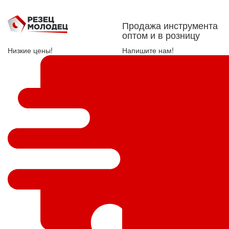
Продажа инструмента
оптом и в розницу
Низкие цены!
Напишите нам!