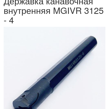
Державка канавочная
внутренняя MGIVR 3125
- 4