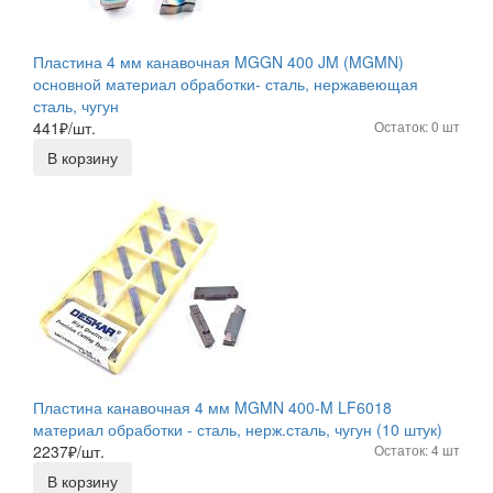
Пластина 4 мм канавочная MGGN 400 JM (MGMN)
основной материал обработки- сталь, нержавеющая
сталь, чугун
441
₽/шт.
Остаток: 0 шт
В корзину
Пластина канавочная 4 мм MGMN 400-M LF6018
материал обработки - сталь, нерж.сталь, чугун (10 штук)
2237
₽/шт.
Остаток: 4 шт
В корзину