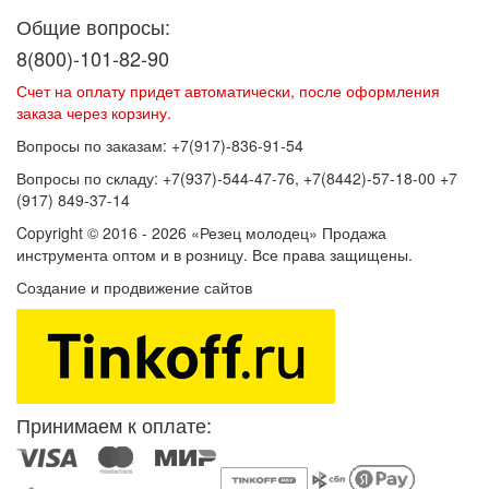
Общие вопросы:
8(800)-101-82-90
Счет на оплату придет автоматически, после оформления
заказа через корзину.
Вопросы по заказам: +7(917)-836-91-54
Вопросы по складу: +7(937)-544-47-76, +7(8442)-57-18-00 +7
(917) 849-37-14
Copyright © 2016 - 2026 «Резец молодец» Продажа
инструмента оптом и в розницу. Все права защищены.
Создание и продвижение сайтов
SEOVolga
Принимаем к оплате: