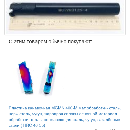
С этим товаром обычно покупают:
Пластина канавочная MGMN 400-M мат.обработки- сталь,
нерж.сталь, чугун, жаропроч.сплавы основной материал
обработки- сталь, нержавеющая сталь, чугун, закалённые
стали ( HRC 40-55)