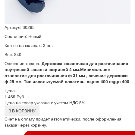
Артикул: 30265
Состояние: Новый
Кол-во на складах: 3 шт.
Вес: 840
Описание товара:
Державка канавочная для растачивания
внутренней канавки шириной 4 мм.Минимальное
отверстие для растачивания ф 31 мм , сечение державки
ф 25 мм. Тип используемой пластины mgmn 400 mggn 400
Цена:
1 469
Руб.
Цена на товар указана с учетом НДС 5%
В КОРЗИНУ
Счет на оплату придет автоматически, после оформления
заказа через корзину.