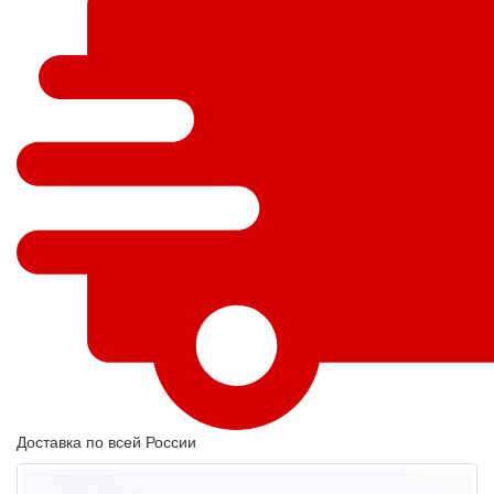
Доставка по всей России