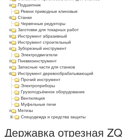
Подшипник
Ремни приводные клиновые
Станки
Червячные редукторы
Заготовки для токарных работ
Инструмент абразивный
Инструмент строительный
Зуборезный инструмент
Электродвигатели
Пневмоинструмент
Запасные части для станков
Инструмент деревообрабатывающий
Прочий инструмент
Электроприборы
Грузоподъёмное оборудование
Вентиляция
Муфельные печи
Метизы
Спецодежда и средства защиты
Державка отрезная ZQ