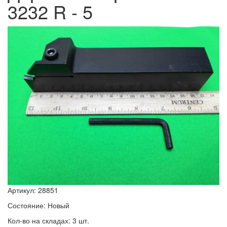
3232 R - 5
Артикул: 28851
Состояние: Новый
Кол-во на складах: 3 шт.