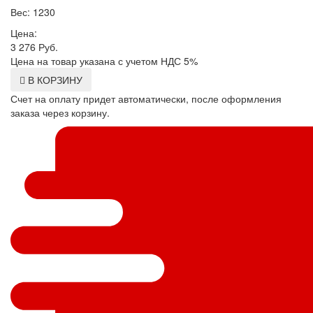
Вес: 1230
Цена:
3 276
Руб.
Цена на товар указана с учетом НДС 5%
В КОРЗИНУ
Счет на оплату придет автоматически, после оформления
заказа через корзину.