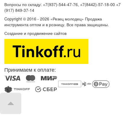
Вопросы по складу: +7(937)-544-47-76, +7(8442)-57-18-00 +7
(917) 849-37-14
Copyright © 2016 - 2026 «Резец молодец» Продажа
инструмента оптом и в розницу. Все права защищены.
Создание и продвижение сайтов
SEOVolga
Принимаем к оплате: