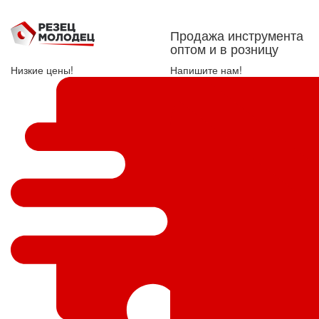
Продажа инструмента
оптом и в розницу
Низкие цены!
Напишите нам!