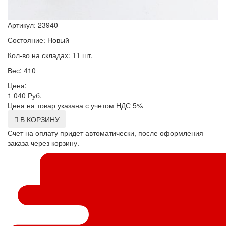
Артикул: 23940
Состояние: Новый
Кол-во на складах: 11 шт.
Вес: 410
Цена:
1 040
Руб.
Цена на товар указана с учетом НДС 5%
В КОРЗИНУ
Счет на оплату придет автоматически, после оформления
заказа через корзину.