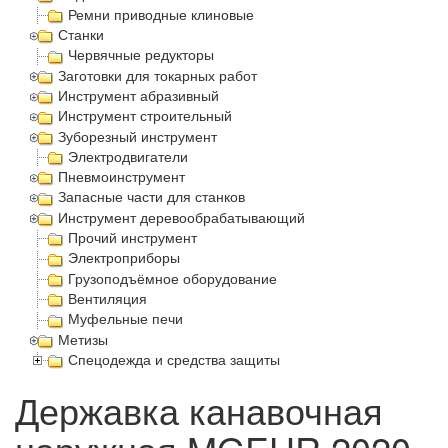
Ремни приводные клиновые
Станки
Червячные редукторы
Заготовки для токарных работ
Инструмент абразивный
Инструмент строительный
Зуборезный инструмент
Электродвигатели
Пневмоинструмент
Запасные части для станков
Инструмент деревообрабатывающий
Прочий инструмент
Электроприборы
Грузоподъёмное оборудование
Вентиляция
Муфельные печи
Метизы
Спецодежда и средства защиты
Державка канавочная