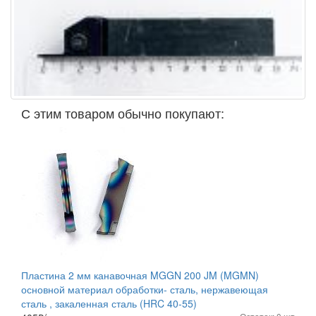
С этим товаром обычно покупают:
Пластина 2 мм канавочная MGGN 200 JM (MGMN)
основной материал обработки- сталь, нержавеющая
сталь , закаленная сталь (HRC 40-55)