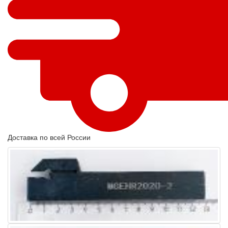
Доставка по всей России