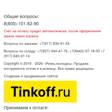
Договор оферты
Политика конфиденциальности
Согласие на
обработку персональных данных
Общие вопросы:
8(800)-101-82-90
Счет на оплату придет автоматически, после оформления
заказа через корзину.
Вопросы по заказам: +7(917)-836-91-54
Вопросы по складу: +7(937)-544-47-76, +7(8442)-57-18-00 +7
(917) 849-37-14
Copyright © 2016 - 2026 «Резец молодец» Продажа
инструмента оптом и в розницу. Все права защищены.
Создание и продвижение сайтов
SEOVolga
Принимаем к оплате: