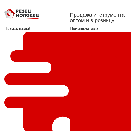
Продажа инструмента
оптом и в розницу
Низкие цены!
Напишите нам!