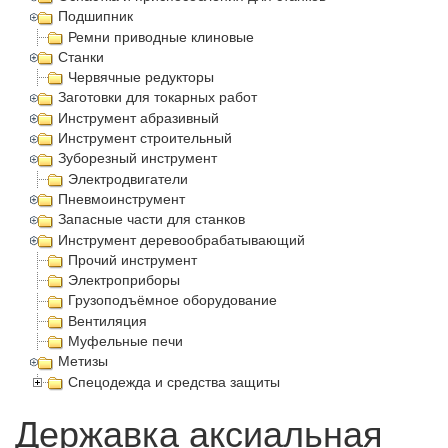
Подшипник
Ремни приводные клиновые
Станки
Червячные редукторы
Заготовки для токарных работ
Инструмент абразивный
Инструмент строительный
Зуборезный инструмент
Электродвигатели
Пневмоинструмент
Запасные части для станков
Инструмент деревообрабатывающий
Прочий инструмент
Электроприборы
Грузоподъёмное оборудование
Вентиляция
Муфельные печи
Метизы
Спецодежда и средства защиты
Державка аксиальная