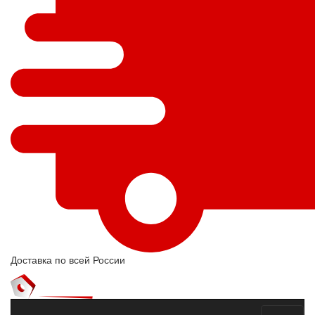
Доставка по всей России