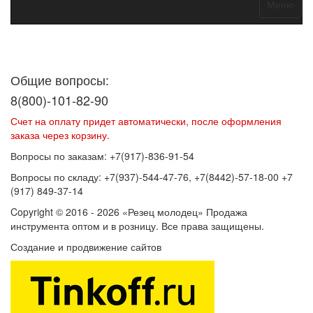
Меню
Договор оферты
Политика конфиденциальности
Согласие на
обработку персональных данных
Общие вопросы:
8(800)-101-82-90
Счет на оплату придет автоматически, после оформления
заказа через корзину.
Вопросы по заказам: +7(917)-836-91-54
Вопросы по складу: +7(937)-544-47-76, +7(8442)-57-18-00 +7
(917) 849-37-14
Copyright © 2016 - 2026 «Резец молодец» Продажа
инструмента оптом и в розницу. Все права защищены.
Создание и продвижение сайтов
SEOVolga