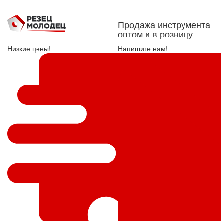
Продажа инструмента
оптом и в розницу
Низкие цены!
Напишите нам!