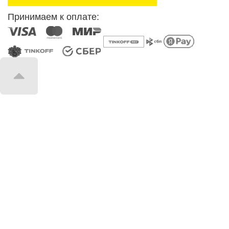
Принимаем к оплате: