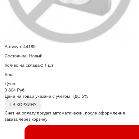
Артикул: 44189
Состояние: Новый
Кол-во на складах: 1 шт.
Вес: -
Цена:
3 864
Руб.
Цена на товар указана с учетом НДС 5%
В КОРЗИНУ
Счет на оплату придет автоматически, после оформления
заказа через корзину.