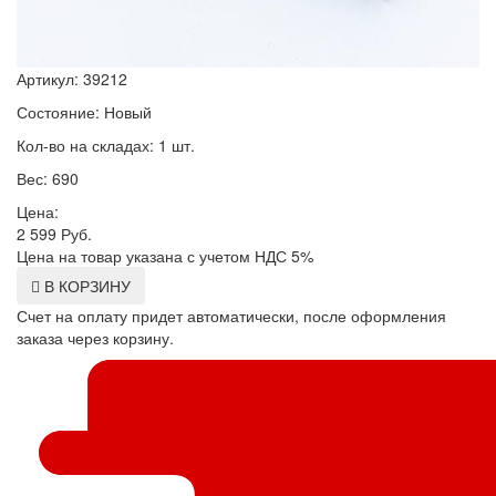
Артикул: 39212
Состояние: Новый
Кол-во на складах: 1 шт.
Вес: 690
Цена:
2 599
Руб.
Цена на товар указана с учетом НДС 5%
В КОРЗИНУ
Счет на оплату придет автоматически, после оформления
заказа через корзину.