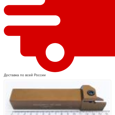
Доставка по всей России