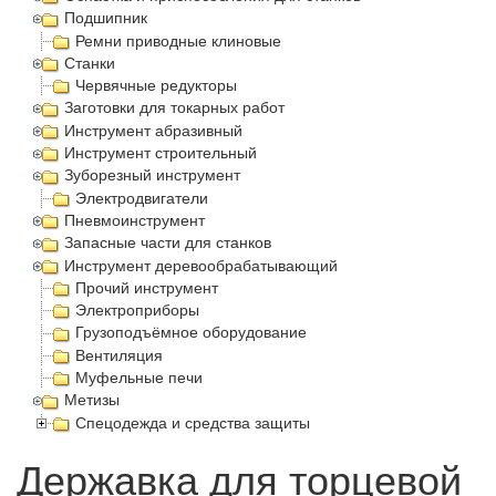
Подшипник
Ремни приводные клиновые
Станки
Червячные редукторы
Заготовки для токарных работ
Инструмент абразивный
Инструмент строительный
Зуборезный инструмент
Электродвигатели
Пневмоинструмент
Запасные части для станков
Инструмент деревообрабатывающий
Прочий инструмент
Электроприборы
Грузоподъёмное оборудование
Вентиляция
Муфельные печи
Метизы
Спецодежда и средства защиты
Державка для торцевой