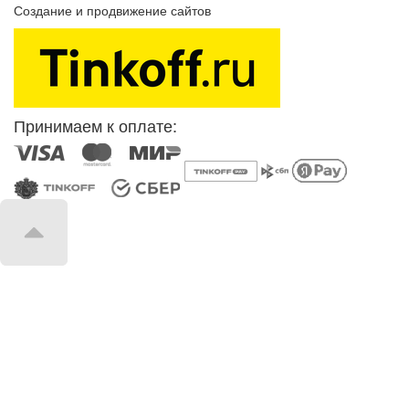
Создание и продвижение сайтов
SEOVolga
Принимаем к оплате: