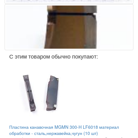
С этим товаром обычно покупают:
Пластина канавочная MGMN 300-H LF6018 материал
обработки - сталь,нержавейка,чугун (10 шт)