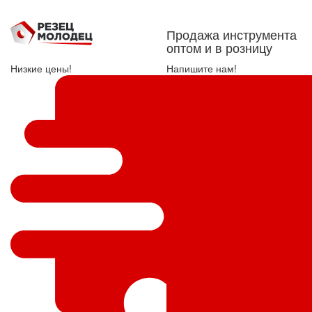
Продажа инструмента
оптом и в розницу
Низкие цены!
Напишите нам!