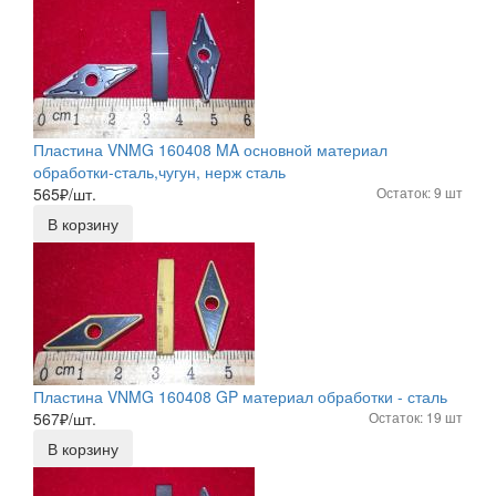
Пластина VNMG 160408 MA основной материал
обработки-сталь,чугун, нерж сталь
565
₽/шт.
Остаток: 9 шт
В корзину
Пластина VNMG 160408 GP материал обработки - сталь
567
₽/шт.
Остаток: 19 шт
В корзину