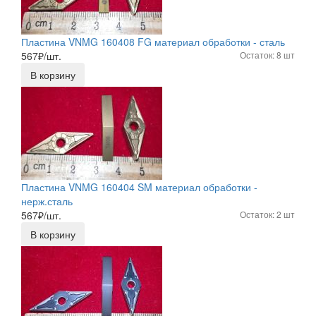
Пластина VNMG 160408 FG материал обработки - сталь
567
₽/шт.
Остаток: 8 шт
В корзину
Пластина VNMG 160404 SM материал обработки -
нерж.сталь
567
₽/шт.
Остаток: 2 шт
В корзину