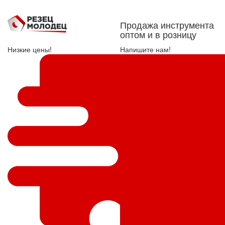
Продажа инструмента
оптом и в розницу
Низкие цены!
Напишите нам!