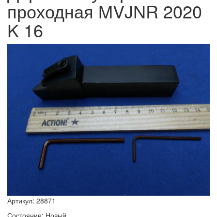
проходная MVJNR 2020
K 16
Артикул: 28871
Состояние: Новый