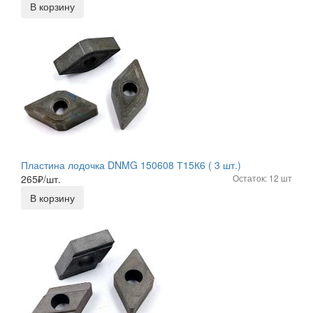
В корзину
Пластина лодочка DNMG 150608 Т15К6 ( 3 шт.)
265
₽/шт.
Остаток: 12 шт
В корзину