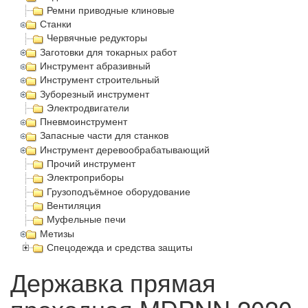
Ремни приводные клиновые
Станки
Червячные редукторы
Заготовки для токарных работ
Инструмент абразивный
Инструмент строительный
Зуборезный инструмент
Электродвигатели
Пневмоинструмент
Запасные части для станков
Инструмент деревообрабатывающий
Прочий инструмент
Электроприборы
Грузоподъёмное оборудование
Вентиляция
Муфельные печи
Метизы
Спецодежда и средства защиты
Державка прямая