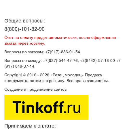
Договор оферты
Политика конфиденциальности
Согласие на
обработку персональных данных
Общие вопросы:
8(800)-101-82-90
Счет на оплату придет автоматически, после оформления
заказа через корзину.
Вопросы по заказам: +7(917)-836-91-54
Вопросы по складу: +7(937)-544-47-76, +7(8442)-57-18-00 +7
(917) 849-37-14
Copyright © 2016 - 2026 «Резец молодец» Продажа
инструмента оптом и в розницу. Все права защищены.
Создание и продвижение сайтов
SEOVolga
Принимаем к оплате: