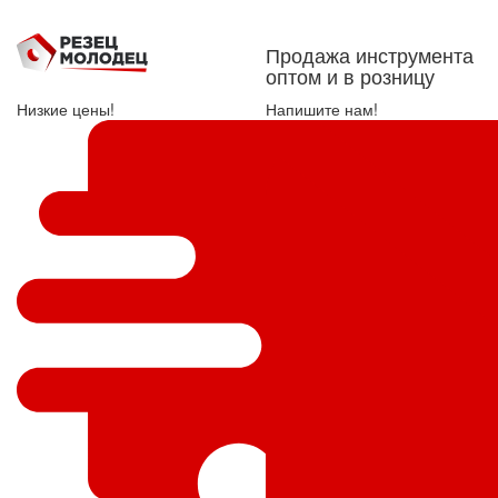
Продажа инструмента
оптом и в розницу
Низкие цены!
Напишите нам!