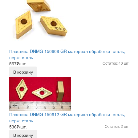
Пластина DNMG 150608 GR материал обработки- сталь,
нерж. сталь
567
₽/шт.
Остаток: 40 шт
В корзину
Пластина DNMG 150612 GR материал обработки- сталь,
нерж. сталь
536
₽/шт.
Остаток: 2 шт
В корзину