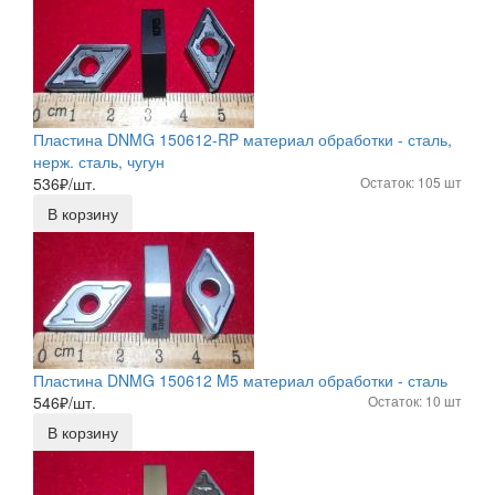
Пластина DNMG 150612-RP материал обработки - сталь,
нерж. сталь, чугун
536
₽/шт.
Остаток: 105 шт
В корзину
Пластина DNMG 150612 M5 материал обработки - сталь
546
₽/шт.
Остаток: 10 шт
В корзину