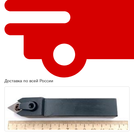
Доставка по всей России