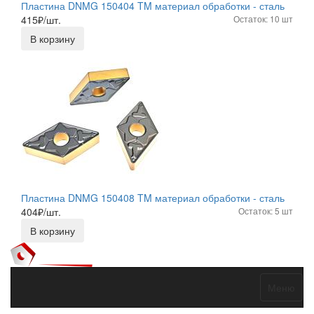
Пластина DNMG 150404 TM материал обработки - сталь
415
₽/шт.
Остаток: 10 шт
В корзину
Пластина DNMG 150408 TM материал обработки - сталь
404
₽/шт.
Остаток: 5 шт
В корзину
Меню