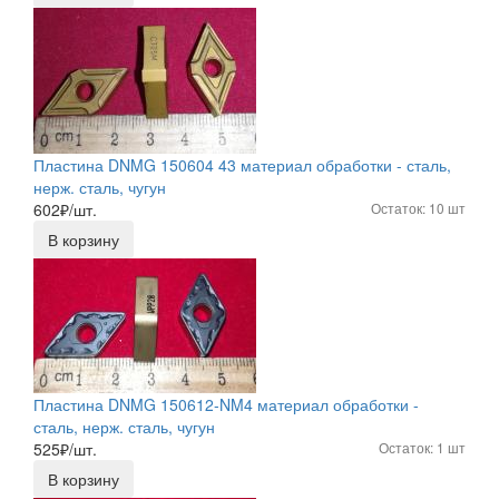
Пластина DNMG 150604 43 материал обработки - сталь,
нерж. сталь, чугун
602
₽/шт.
Остаток: 10 шт
В корзину
Пластина DNMG 150612-NM4 материал обработки -
сталь, нерж. сталь, чугун
525
₽/шт.
Остаток: 1 шт
В корзину