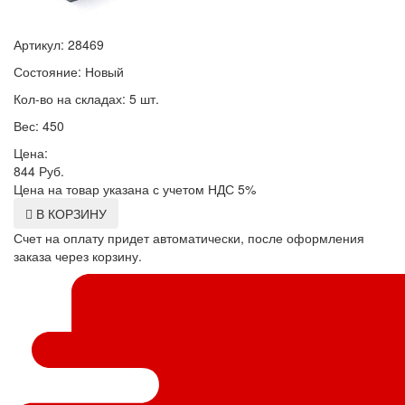
Артикул: 28469
Состояние: Новый
Кол-во на складах: 5 шт.
Вес: 450
Цена:
844
Руб.
Цена на товар указана с учетом НДС 5%
В КОРЗИНУ
Счет на оплату придет автоматически, после оформления
заказа через корзину.