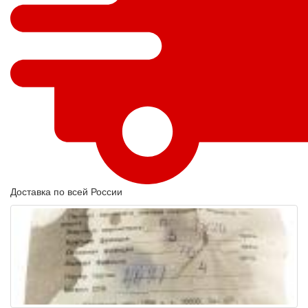
Доставка по всей России