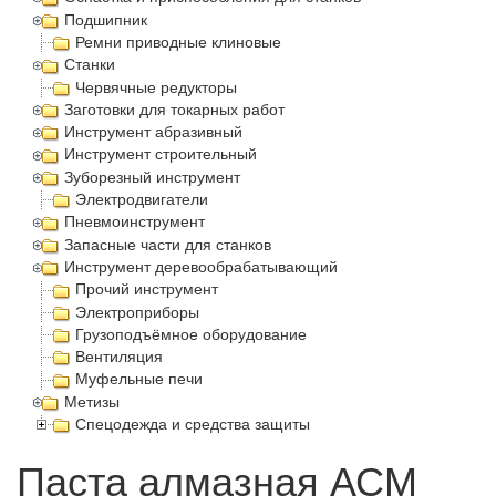
Подшипник
Ремни приводные клиновые
Станки
Червячные редукторы
Заготовки для токарных работ
Инструмент абразивный
Инструмент строительный
Зуборезный инструмент
Электродвигатели
Пневмоинструмент
Запасные части для станков
Инструмент деревообрабатывающий
Прочий инструмент
Электроприборы
Грузоподъёмное оборудование
Вентиляция
Муфельные печи
Метизы
Спецодежда и средства защиты
Паста алмазная АСМ