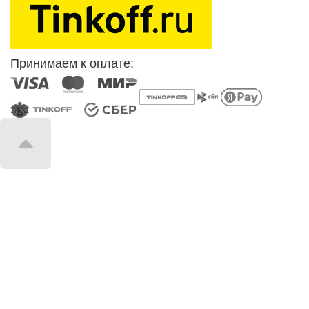
Принимаем к оплате: