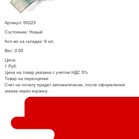
Артикул: 50223
Состояние: Новый
Кол-во на складах: 6 шт.
Вес: 0.05
Цена:
1
Руб.
Цена на товар указана с учетом НДС 5%
Товар на переоценке
Счет на оплату придет автоматически, после оформления
заказа через корзину.