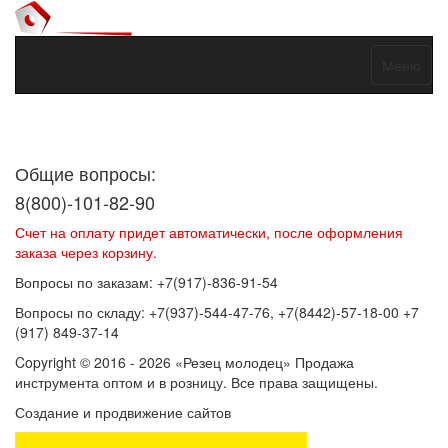
Меню
Договор оферты
Политика конфиденциальности
Согласие на
обработку персональных данных
Общие вопросы:
8(800)-101-82-90
Счет на оплату придет автоматически, после оформления
заказа через корзину.
Вопросы по заказам: +7(917)-836-91-54
Вопросы по складу: +7(937)-544-47-76, +7(8442)-57-18-00 +7
(917) 849-37-14
Copyright © 2016 - 2026 «Резец молодец» Продажа
инструмента оптом и в розницу. Все права защищены.
Создание и продвижение сайтов
SEOVolga