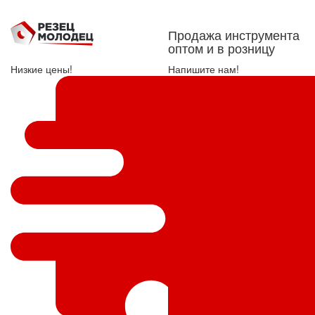
Продажа инструмента
оптом и в розницу
Низкие цены!
Напишите нам!