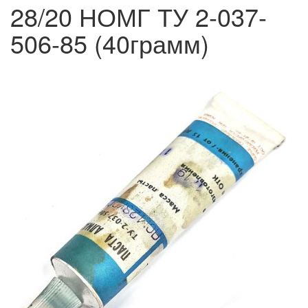
28/20 НОМГ ТУ 2-037-
506-85 (40грамм)