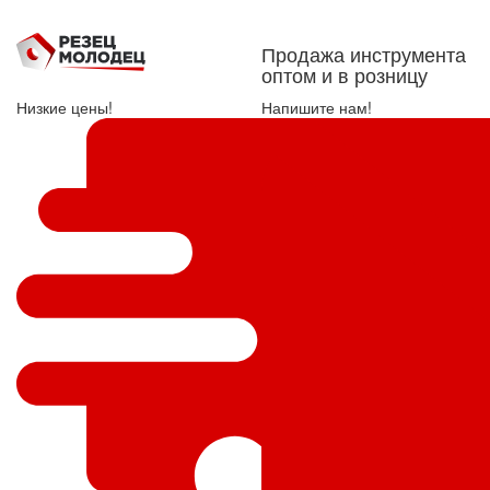
Продажа инструмента
оптом и в розницу
Низкие цены!
Напишите нам!