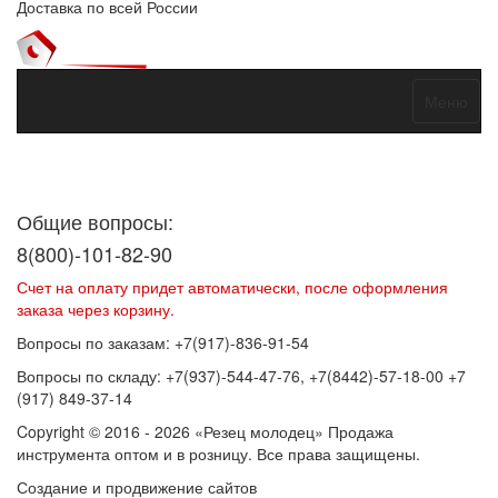
Доставка по всей России
Меню
Договор оферты
Политика конфиденциальности
Согласие на
обработку персональных данных
Общие вопросы:
8(800)-101-82-90
Счет на оплату придет автоматически, после оформления
заказа через корзину.
Вопросы по заказам: +7(917)-836-91-54
Вопросы по складу: +7(937)-544-47-76, +7(8442)-57-18-00 +7
(917) 849-37-14
Copyright © 2016 - 2026 «Резец молодец» Продажа
инструмента оптом и в розницу. Все права защищены.
Создание и продвижение сайтов
SEOVolga