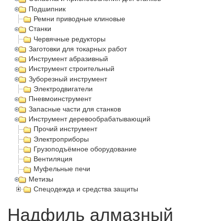
Подшипник
Ремни приводные клиновые
Станки
Червячные редукторы
Заготовки для токарных работ
Инструмент абразивный
Инструмент строительный
Зуборезный инструмент
Электродвигатели
Пневмоинструмент
Запасные части для станков
Инструмент деревообрабатывающий
Прочий инструмент
Электроприборы
Грузоподъёмное оборудование
Вентиляция
Муфельные печи
Метизы
Спецодежда и средства защиты
Надфиль алмазный