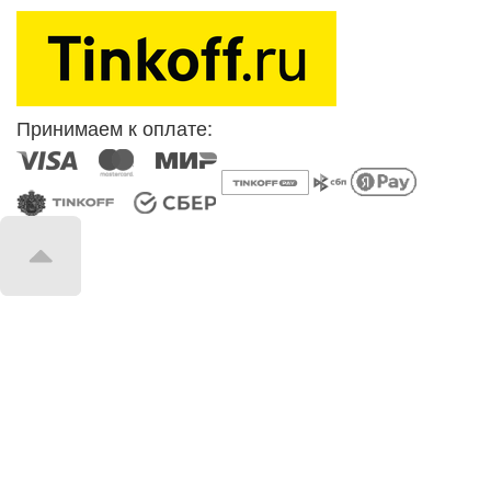
Принимаем к оплате: