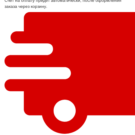
заказа через корзину.