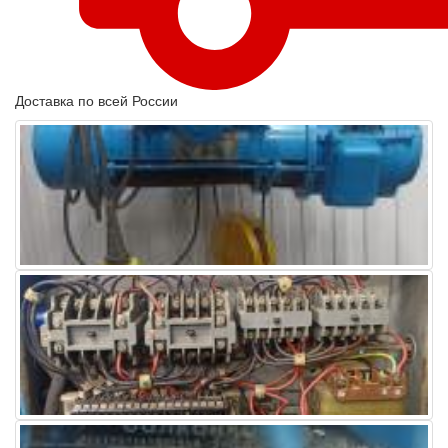
Доставка по всей России