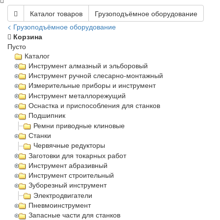
Каталог товаров
Грузоподъёмное оборудование
< Грузоподъёмное оборудование
Корзина
Пусто
Каталог
Инструмент алмазный и эльборовый
Инструмент ручной слесарно-монтажный
Измерительные приборы и инструмент
Инструмент металлорежущий
Оснастка и приспособления для станков
Подшипник
Ремни приводные клиновые
Станки
Червячные редукторы
Заготовки для токарных работ
Инструмент абразивный
Инструмент строительный
Зуборезный инструмент
Электродвигатели
Пневмоинструмент
Запасные части для станков