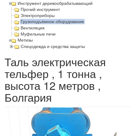
Инструмент деревообрабатывающий
Прочий инструмент
Электроприборы
Грузоподъёмное оборудование
Вентиляция
Муфельные печи
Метизы
Спецодежда и средства защиты
Таль электрическая
тельфер , 1 тонна ,
высота 12 метров ,
Болгария