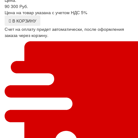
Цена:
90 300
Руб.
Цена на товар указана с учетом НДС 5%
В КОРЗИНУ
Счет на оплату придет автоматически, после оформления
заказа через корзину.