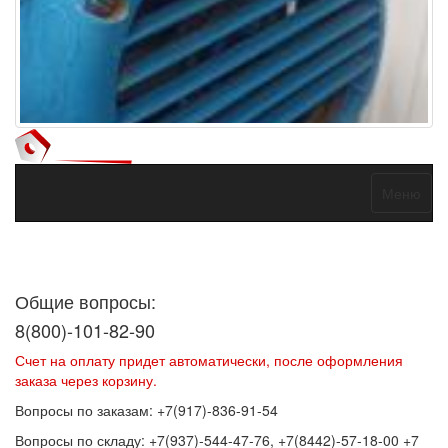
Меню
Договор оферты
Политика конфиденциальности
Согласие на
обработку персональных данных
Общие вопросы:
8(800)-101-82-90
Счет на оплату придет автоматически, после оформления
заказа через корзину.
Вопросы по заказам: +7(917)-836-91-54
Вопросы по складу: +7(937)-544-47-76, +7(8442)-57-18-00 +7