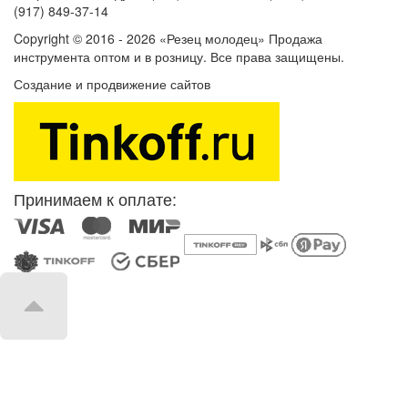
(917) 849-37-14
Copyright © 2016 - 2026 «Резец молодец» Продажа
инструмента оптом и в розницу. Все права защищены.
Создание и продвижение сайтов
SEOVolga
Принимаем к оплате: