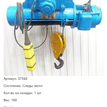
Артикул: 37542
Состояние: Следы экспл
Кол-во на складах: 1 шт.
Вес: 160