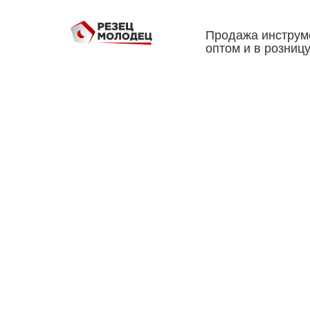
Продажа инструм
оптом и в розниц