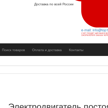
Доставка по всей России
e-mail: info@top
СЧЕТ ПРИДЕТ АВТОМАТИЧЕ
ОФОРМЛЕНИЯ ЗАКАЗА ЧЕРЕ
Поиск товаров
Оплата и доставка
Контакты
Электродвигатель посто