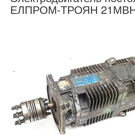
ЕЛПРОМ-ТРОЯН 21МВНС