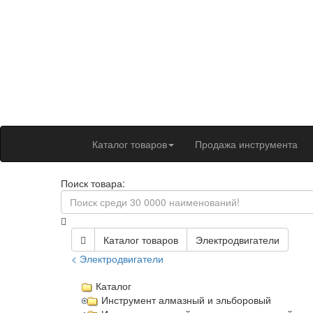
Каталог товаров
Продажа инструмента
Поиск товара:
Каталог товаров
Электродвигатели
< Электродвигатели
Каталог
Инструмент алмазный и эльборовый