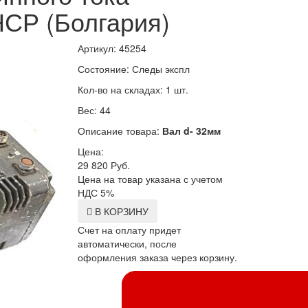
Р (Болгария)
Артикул: 45254
Состояние: Следы экспл
Кол-во на складах: 1 шт.
Вес: 44
Описание товара:
Вал d- 32мм
Цена:
29 820
Руб.
Цена на товар указана с учетом
НДС 5%
В КОРЗИНУ
Счет на оплату придет
автоматически, после
оформления заказа через корзину.