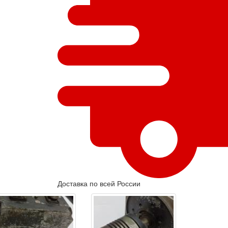
Доставка по всей России