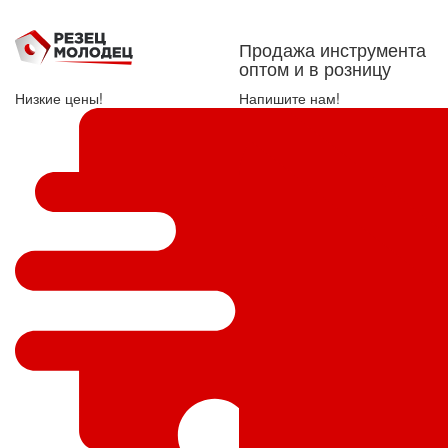
Продажа инструмента
оптом и в розницу
Низкие цены!
Напишите нам!