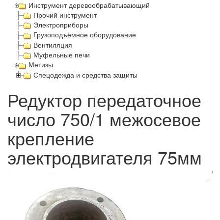
Инструмент деревообрабатывающий
Прочий инструмент
Электроприборы
Грузоподъёмное оборудование
Вентиляция
Муфельные печи
Метизы
Спецодежда и средства защиты
Редуктор передаточное
число 750/1 межосевое
крепление
электродвигателя 75мм