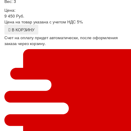
Вес: 3
Цена:
9 450
Руб.
Цена на товар указана с учетом НДС 5%
В КОРЗИНУ
Счет на оплату придет автоматически, после оформления
заказа через корзину.