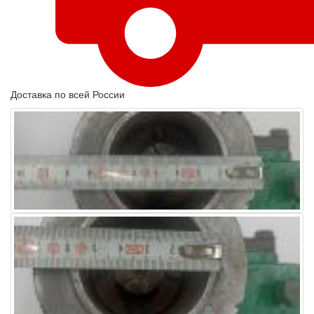
Доставка по всей России