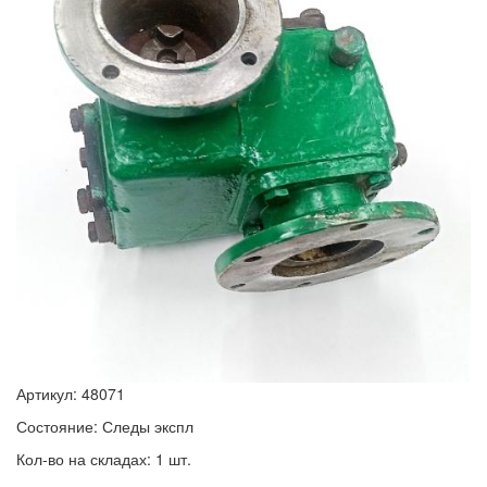
Артикул: 48071
Состояние: Следы экспл
Кол-во на складах: 1 шт.