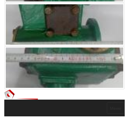
Меню
Договор оферты
Политика конфиденциальности
Согласие на