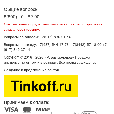
обработку персональных данных
Общие вопросы:
8(800)-101-82-90
Счет на оплату придет автоматически, после оформления
заказа через корзину.
Вопросы по заказам: +7(917)-836-91-54
Вопросы по складу: +7(937)-544-47-76, +7(8442)-57-18-00 +7
(917) 849-37-14
Copyright © 2016 - 2026 «Резец молодец» Продажа
инструмента оптом и в розницу. Все права защищены.
Создание и продвижение сайтов
SEOVolga
Принимаем к оплате: