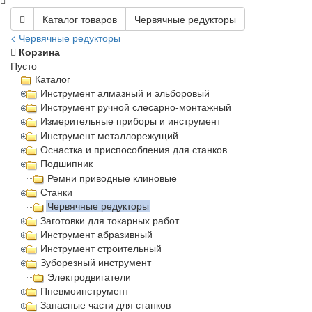
Каталог товаров
Червячные редукторы
< Червячные редукторы
Корзина
Пусто
Каталог
Инструмент алмазный и эльборовый
Инструмент ручной слесарно-монтажный
Измерительные приборы и инструмент
Инструмент металлорежущий
Оснастка и приспособления для станков
Подшипник
Ремни приводные клиновые
Станки
Червячные редукторы
Заготовки для токарных работ
Инструмент абразивный
Инструмент строительный
Зуборезный инструмент
Электродвигатели
Пневмоинструмент
Запасные части для станков